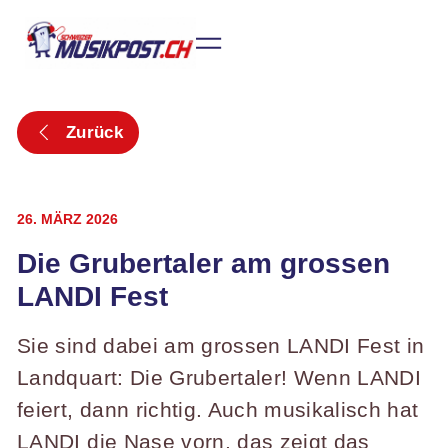
Zurück
26. MÄRZ 2026
Die Grubertaler am grossen
LANDI Fest
Sie sind dabei am grossen LANDI Fest in
Landquart: Die Grubertaler! Wenn LANDI
feiert, dann richtig. Auch musikalisch hat
LANDI die Nase vorn, das zeigt das