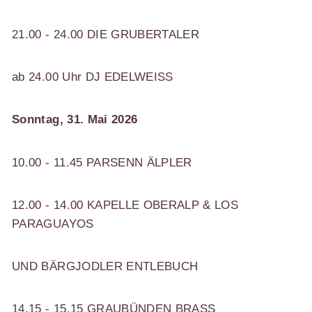
21.00 - 24.00 DIE GRUBERTALER
ab 24.00 Uhr DJ EDELWEISS
Sonntag, 31. Mai 2026
10.00 - 11.45 PARSENN ÄLPLER
12.00 - 14.00 KAPELLE OBERALP & LOS
PARAGUAYOS
UND BÄRGJODLER ENTLEBUCH
14.15 - 15.15 GRAUBÜNDEN BRASS