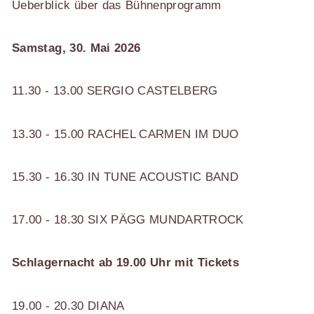
Ueberblick über das Bühnenprogramm
Samstag, 30. Mai 2026
11.30 - 13.00 SERGIO CASTELBERG
13.30 - 15.00 RACHEL CARMEN IM DUO
15.30 - 16.30 IN TUNE ACOUSTIC BAND
17.00 - 18.30 SIX PÄGG MUNDARTROCK
Schlagernacht ab 19.00 Uhr mit Tickets
19.00 - 20.30 DIANA