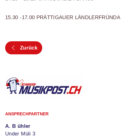
15.30 -17.00 PRÄTTIGAUER LÄNDLERFRÜNDA
Zurück
ANSPRECHPARTNER
A. B ühler
Under Müli 3