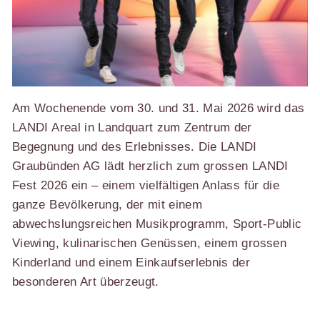
Am Wochenende vom 30. und 31. Mai 2026 wird das
LANDI Areal in Landquart zum Zentrum der
Begegnung und des Erlebnisses. Die LANDI
Graubünden AG lädt herzlich zum grossen LANDI
Fest 2026 ein – einem vielfältigen Anlass für die
ganze Bevölkerung, der mit einem
abwechslungsreichen Musikprogramm, Sport-Public
Viewing, kulinarischen Genüssen, einem grossen
Kinderland und einem Einkaufserlebnis der
besonderen Art überzeugt.