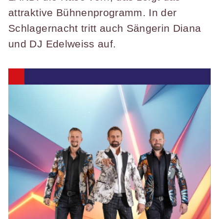
attraktive Bühnenprogramm. In der
Schlagernacht tritt auch Sängerin Diana
und DJ Edelweiss auf.