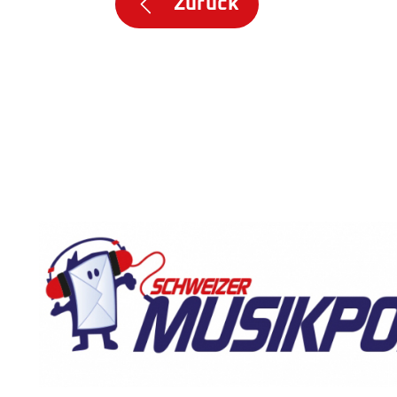
Zurück