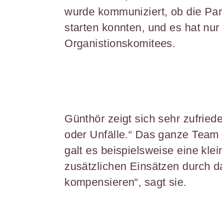
wurde kommuniziert, ob die Par
starten konnten, und es hat nu
Organistionskomitees.
Günthör zeigt sich sehr zufrie
oder Unfälle.“ Das ganze Team 
galt es beispielsweise eine kl
zusätzlichen Einsätzen durch d
kompensieren“, sagt sie.