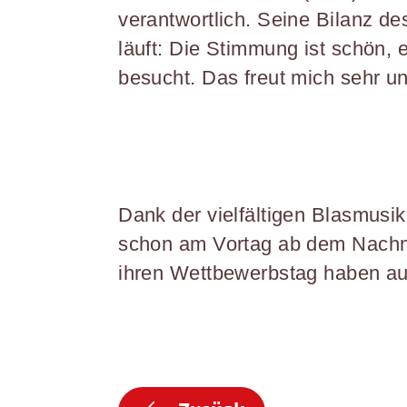
verantwortlich. Seine Bilanz de
läuft: Die Stimmung ist schön, e
besucht. Das freut mich sehr und
Dank der vielfältigen Blasmusi
schon am Vortag ab dem Nachmi
ihren Wettbewerbstag haben au