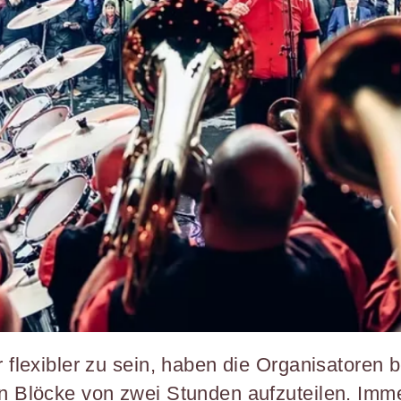
 flexibler zu sein, haben die Organisatoren 
n Blöcke von zwei Stunden aufzuteilen. Imm