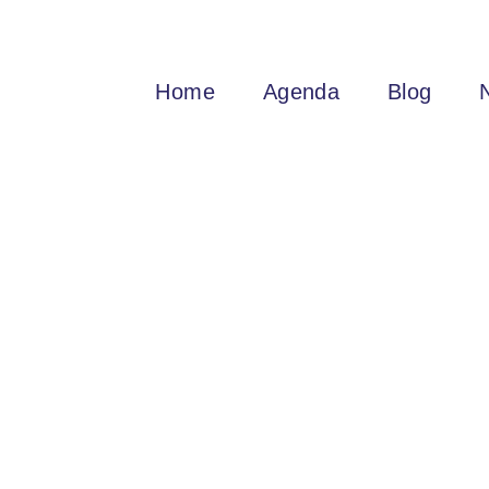
Home
Agenda
Blog