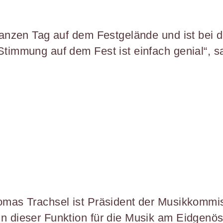
ganzen Tag auf dem Festgelände und ist bei 
timmung auf dem Fest ist einfach genial“, s
omas Trachsel ist Präsident der Musikkommi
n dieser Funktion für die Musik am Eidgenös