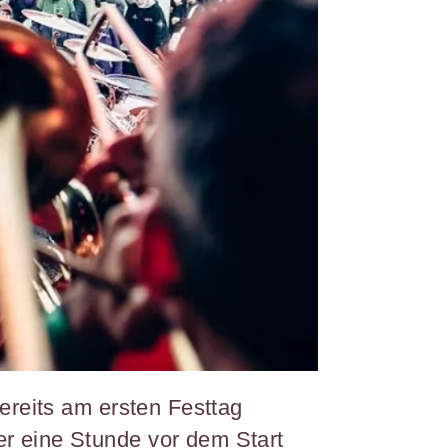
bereits am ersten Festtag
er eine Stunde vor dem Start